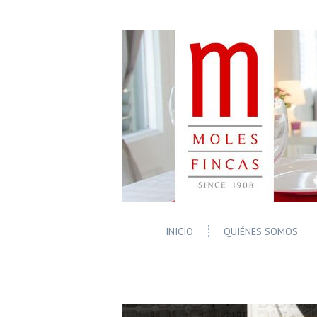
INICIO
QUIÉNES SOMOS