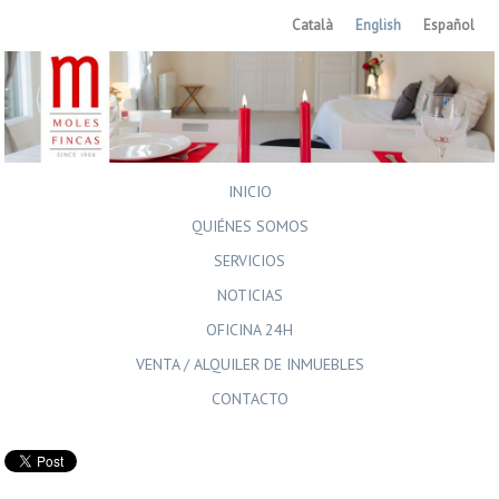
Català
English
Español
INICIO
QUIÉNES SOMOS
SERVICIOS
NOTICIAS
OFICINA 24H
VENTA / ALQUILER DE INMUEBLES
CONTACTO