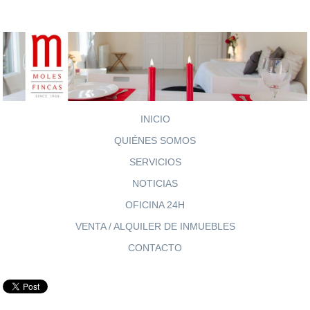
INICIO
QUIÉNES SOMOS
SERVICIOS
NOTICIAS
OFICINA 24H
VENTA / ALQUILER DE INMUEBLES
CONTACTO