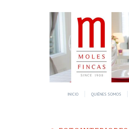
INICIO
QUIÉNES SOMOS