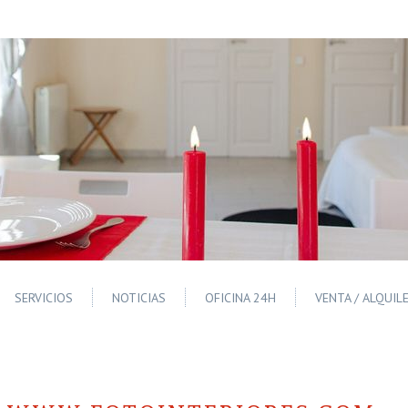
SERVICIOS
NOTICIAS
OFICINA 24H
VENTA / ALQUIL