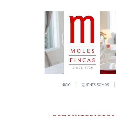
INICIO
QUIÉNES SOMOS