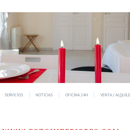
SERVICIOS
NOTICIAS
OFICINA 24H
VENTA / ALQUIL