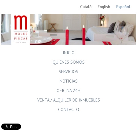
Català
English
Español
INICIO
QUIÉNES SOMOS
SERVICIOS
NOTICIAS
OFICINA 24H
VENTA / ALQUILER DE INMUEBLES
CONTACTO