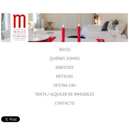
INICIO
QUIÉNES SOMOS
SERVICIOS
NOTICIAS
OFICINA 24H
VENTA / ALQUILER DE INMUEBLES
CONTACTO