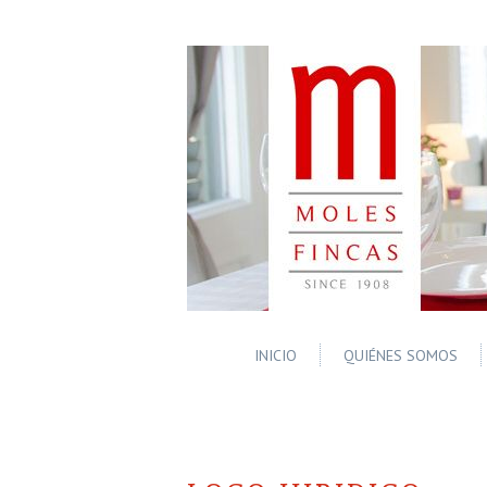
INICIO
QUIÉNES SOMOS