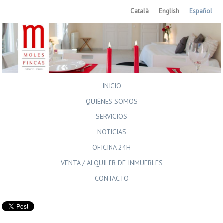
Català
English
Español
INICIO
QUIÉNES SOMOS
SERVICIOS
NOTICIAS
OFICINA 24H
VENTA / ALQUILER DE INMUEBLES
CONTACTO