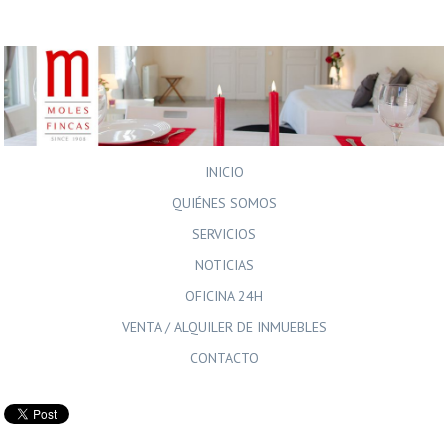
INICIO
QUIÉNES SOMOS
SERVICIOS
NOTICIAS
OFICINA 24H
VENTA / ALQUILER DE INMUEBLES
CONTACTO