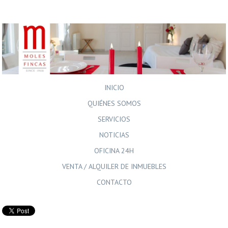
INICIO
QUIÉNES SOMOS
SERVICIOS
NOTICIAS
OFICINA 24H
VENTA / ALQUILER DE INMUEBLES
CONTACTO