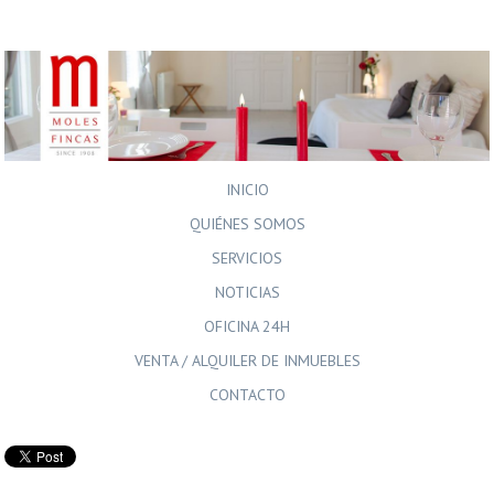
INICIO
QUIÉNES SOMOS
SERVICIOS
NOTICIAS
OFICINA 24H
VENTA / ALQUILER DE INMUEBLES
CONTACTO