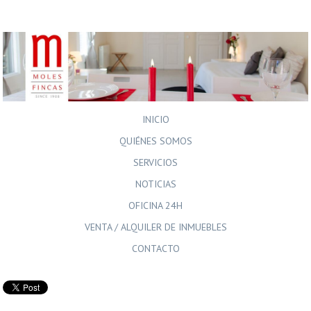
INICIO
QUIÉNES SOMOS
SERVICIOS
NOTICIAS
OFICINA 24H
VENTA / ALQUILER DE INMUEBLES
CONTACTO