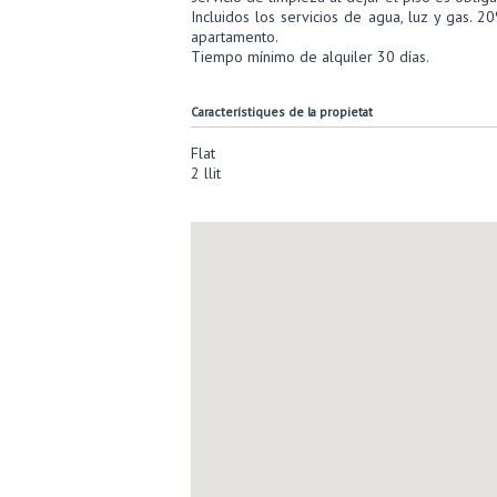
Incluidos los servicios de agua, luz y gas. 
apartamento.
Tiempo mínimo de alquiler 30 días.
Característiques de la propietat
Flat
2 llit