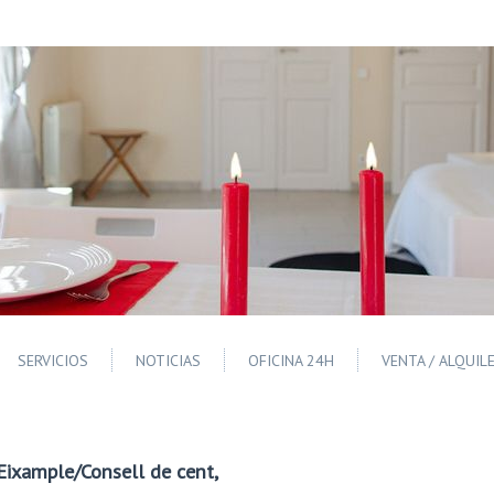
SERVICIOS
NOTICIAS
OFICINA 24H
VENTA / ALQUIL
xample/Consell de cent,