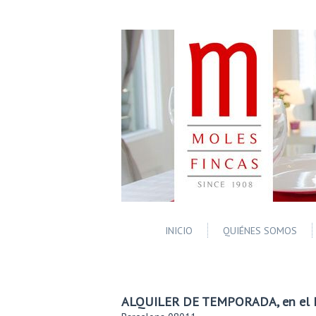
INICIO
QUIÉNES SOMOS
ALQUILER DE TEMPORADA, en el Ei